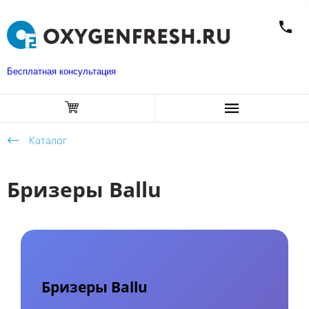
Бесплатная консультация
Каталог
Бризеры Ballu
Бризеры Ballu