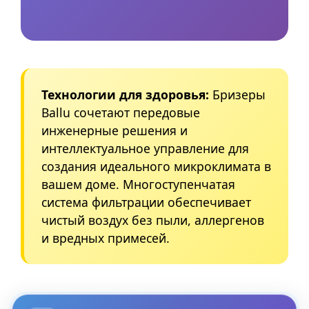
Технологии для здоровья:
Бризеры
Ballu сочетают передовые
инженерные решения и
интеллектуальное управление для
создания идеального микроклимата в
вашем доме. Многоступенчатая
система фильтрации обеспечивает
чистый воздух без пыли, аллергенов
и вредных примесей.