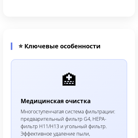
⭐ Ключевые особенности
🏥
Медицинская очистка
Многоступенчатая система фильтрации:
предварительный фильтр G4, HEPA-
фильтр H11/H13 и угольный фильтр.
Эффективное удаление пыли,