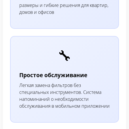
размеры и гибкие решения для квартир,
домов и офисов
🔧
Простое обслуживание
Легкая замена фильтров без
специальных инструментов. Система
напоминаний о необходимости
обслуживания в мобильном приложении