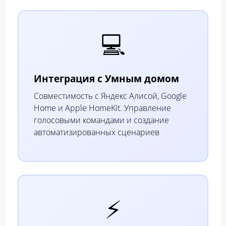
💻
Интеграция с Умным домом
Совместимость с Яндекс Алисой, Google
Home и Apple HomeKit. Управление
голосовыми командами и создание
автоматизированных сценариев
⚡