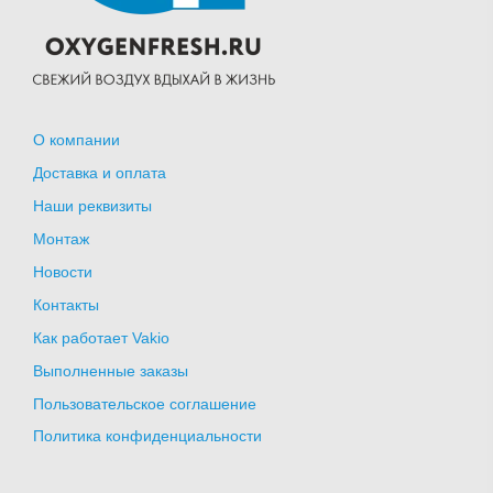
О компании
Доставка и оплата
Наши реквизиты
Монтаж
Новости
Контакты
Как работает Vakio
Выполненные заказы
Пользовательское соглашение
Политика конфиденциальности