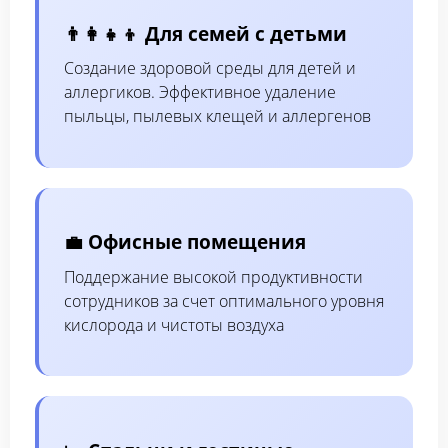
👨‍👩‍👧‍👦 Для семей с детьми
Создание здоровой среды для детей и
аллергиков. Эффективное удаление
пыльцы, пылевых клещей и аллергенов
💼 Офисные помещения
Поддержание высокой продуктивности
сотрудников за счет оптимального уровня
кислорода и чистоты воздуха