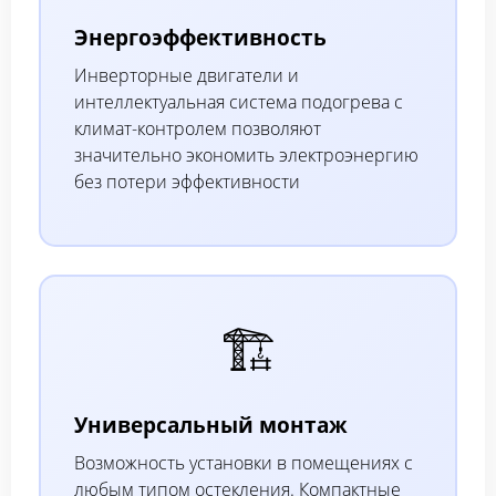
Энергоэффективность
Инверторные двигатели и
интеллектуальная система подогрева с
климат-контролем позволяют
значительно экономить электроэнергию
без потери эффективности
🏗️
Универсальный монтаж
Возможность установки в помещениях с
любым типом остекления. Компактные