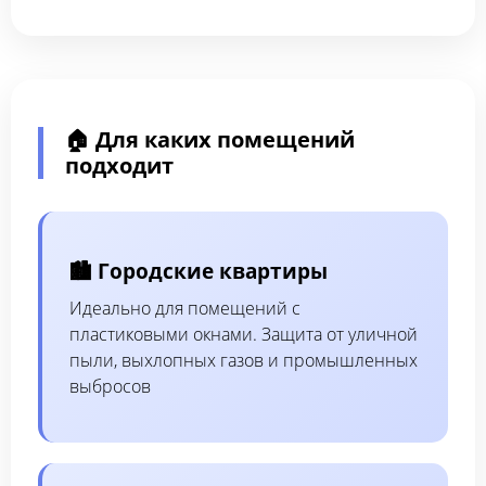
🏠 Для каких помещений
подходит
🏙️ Городские квартиры
Идеально для помещений с
пластиковыми окнами. Защита от уличной
пыли, выхлопных газов и промышленных
выбросов