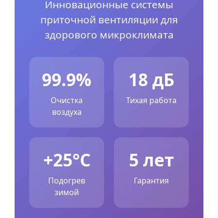
Инновационные системы
приточной вентиляции для
здорового микроклимата
99.9%
18 дБ
Очистка
Тихая работа
воздуха
+25°C
5 лет
Подогрев
Гарантия
зимой