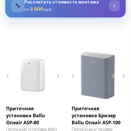
Приточная
Приточная
установка Ballu
установка Бризер
Oneair ASP-80
Ballu Oneair ASP-100
Приточная установка Ballu
Приточная установка