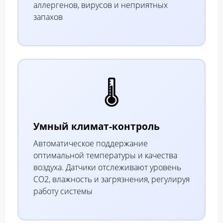
аллергенов, вирусов и неприятных
запахов
🌡️
Умный климат-контроль
Автоматическое поддержание
оптимальной температуры и качества
воздуха. Датчики отслеживают уровень
CO2, влажность и загрязнения, регулируя
работу системы