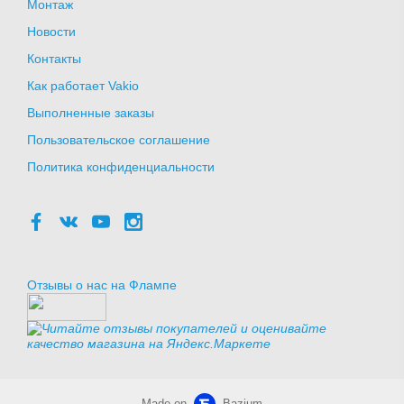
Монтаж
Новости
Контакты
Как работает Vakio
Выполненные заказы
Пользовательское соглашение
Политика конфиденциальности
Отзывы о нас на Флампе
Made on
Bazium