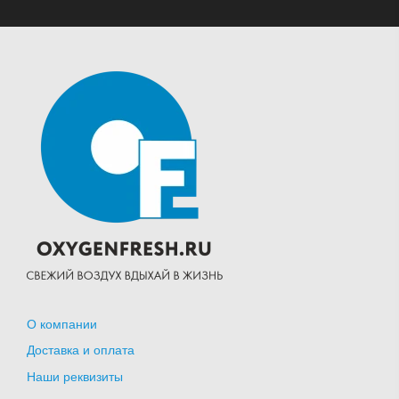
О компании
Доставка и оплата
Наши реквизиты