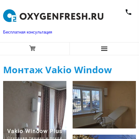
Бесплатная консультация
Монтаж Vakio Window