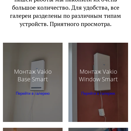
большое количество. Для удобства, все
галереи разделены по различным типам
устройств. Приятного просмотра.
Монтаж Vakio
Монтаж Vakio
Base Smart
Window Smart
Перейти в галерею
Перейти в галерею