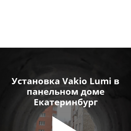
Установка Vakio Lumi в
панельном доме
Екатеринбург