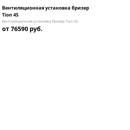
Вентиляционная установка бризер
Tion 4S
Вентиляционная установка бризер Tion 4S
от 76590 руб.