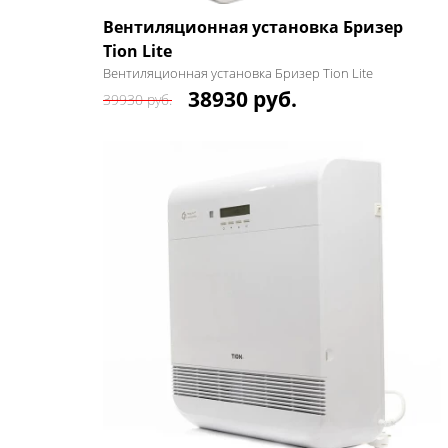
Вентиляционная установка Бризер
Tion Lite
Вентиляционная установка Бризер Tion Lite
38930 руб.
39930 руб.