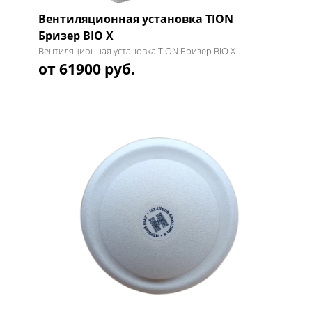
Вентиляционная установка TION
Бризер BIO X
Вентиляционная установка TION Бризер BIO X
от 61900 руб.