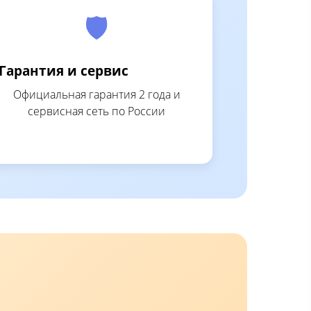
🛡️
Гарантия и сервис
Официальная гарантия 2 года и
сервисная сеть по России