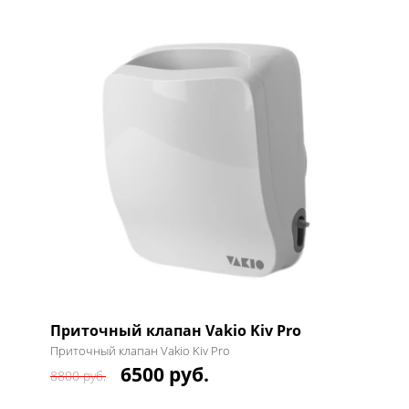
Приточный клапан Vakio Kiv Pro
Приточный клапан Vakio Kiv Pro
6500 руб.
8800 руб.