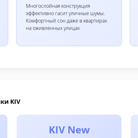
Многослойная конструкция
эффективно гасит уличные шумы.
Комфортный сон даже в квартирах
на оживленных улицах
ки KIV
KIV New