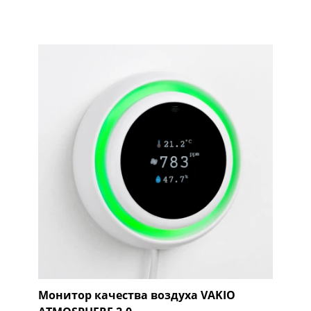
Монитор качества воздуха VAKIO