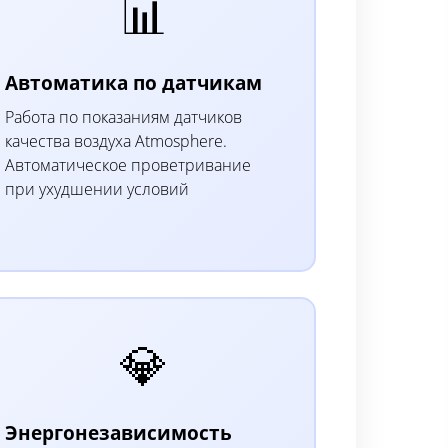
📊
Автоматика по датчикам
Работа по показаниям датчиков
качества воздуха Atmosphere.
Автоматическое проветривание
при ухудшении условий
💎
Энергонезависимость