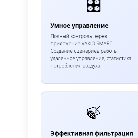
🎛️
Умное управление
Полный контроль через
приложение VAKIO SMART.
Создание сценариев работы,
удаленное управление, статистика
потребления воздуха
🍃
Эффективная фильтрация