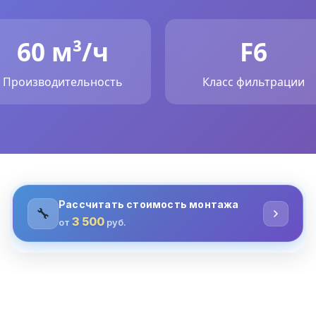
60 м³/ч
F6
Производительность
Класс фильтрации