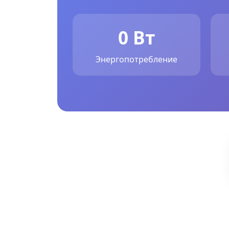
0 Вт
Энергопотребление