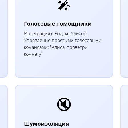
🎤
Голосовые помощники
Интеграция с Яндекс Алисой.
Управление простыми голосовыми
командами: "Алиса, проветри
комнату"
🔇
Шумоизоляция