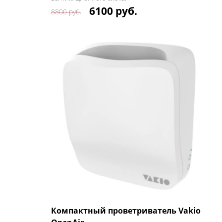
6100 руб.
8800 руб.
Компактный проветриватель Vakio