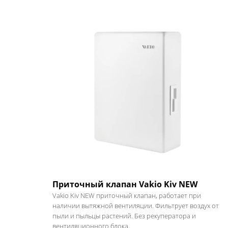
Приточный клапан Vakio Kiv NEW
Vakio Kiv NEW приточный клапан, работает при
наличии вытяжной вентиляции. Фильтрует воздух от
пыли и пыльцы растений. Без рекуператора и
вентиляционного блока.