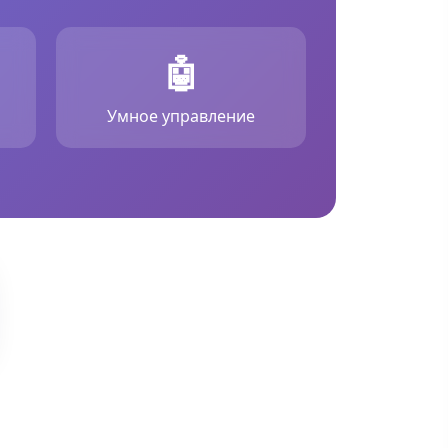
🤖
Умное управление