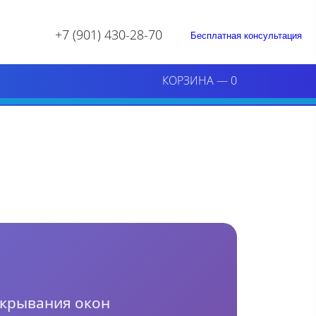
+7 (901) 430-28-70
Бесплатная консультация
КОРЗИНА
—
0
ткрывания окон