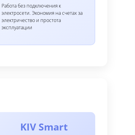
Работа без подключения к
электросети. Экономия на счетах за
электричество и простота
эксплуатации
KIV Smart