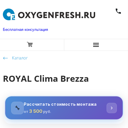
Бесплатная консультация
Каталог
ROYAL Clima Brezza