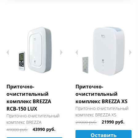
Приточно-
Приточно-
очистительный
очистительный
комплекс BREZZA
комплекс BREZZA XS
RCB-150 LUX
Приточно-очистительный
комплекс BREZZA XS
Приточно-очистительный
21990 руб.
комплекс BREZZA
29000 руб.
43990 руб.
49000 руб.
Оставить