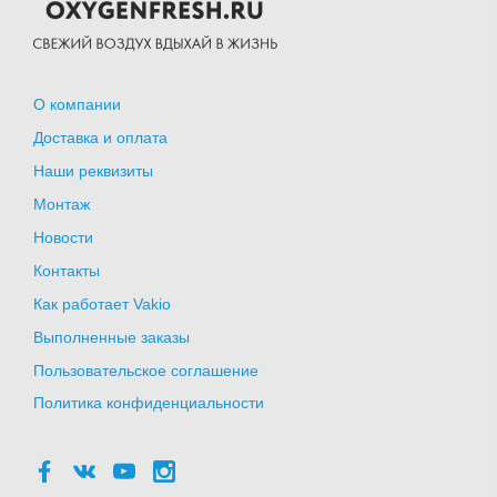
О компании
Доставка и оплата
Наши реквизиты
Монтаж
Новости
Контакты
Как работает Vakio
Выполненные заказы
Пользовательское соглашение
Политика конфиденциальности